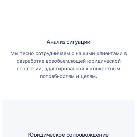
Анализ ситуации
Мы тесно сотрудничаем с нашими клиентами в
разработке всеобъемлющей юридической
стратегии, адаптированной к конкретным
потребностям и целям.
Юридическое сопровождение