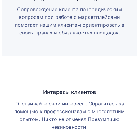
Сопровождение клиента по юридическим
вопросам при работе с маркетплейсами
помогает нашим клиентам ориентировать в
своих правах и обязанностях площадок.
Интересы клиентов
Отстаивайте свои интересы. Обратитесь за
помощью к профессионалам с многолетним
опытом. Никто не отменял Презумпцию
невиновности.