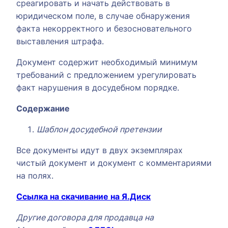
среагировать и начать действовать в
юридическом поле, в случае обнаружения
факта некорректного и безосновательного
выставления штрафа.
Документ содержит необходимый минимум
требований с предложением урегулировать
факт нарушения в досудебном порядке.
Содержание
Шаблон досудебной претензии
Все документы идут в двух экземплярах
чистый документ и документ с комментариями
на полях.
Ссылка на скачивание на Я.Диск
Другие договора для продавца на