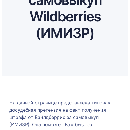
Wildberries
(ИМИЗР)
На данной странице представлена типовая
досудебная претензия на факт получения
штрафа от Вайлдберрис за самовыкуп
(ИМИЗР). Она поможет Вам быстро